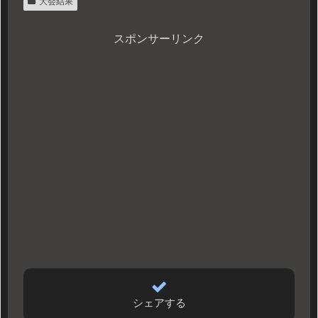
大会結果
スポンサーリンク
シェアする