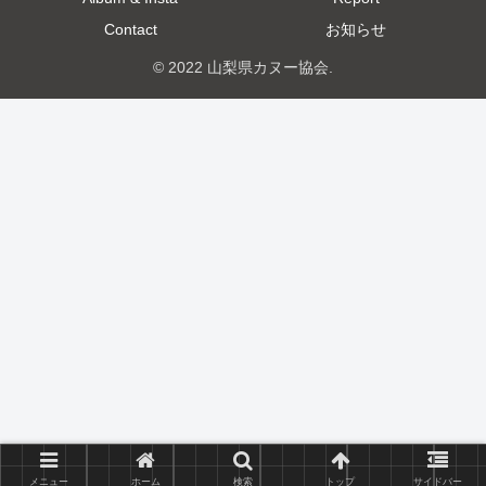
Contact
お知らせ
© 2022 山梨県カヌー協会.
メニュー
ホーム
検索
トップ
サイドバー