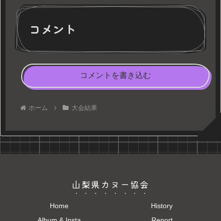
コメント
コメントを書き込む
ホーム
大会結果
山梨県カヌー協会
Home
History
Album & Insta
Report