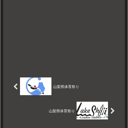
山梨県体育祭り
山梨県体育祭り