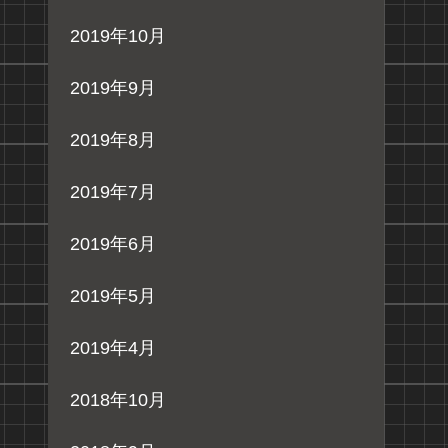
2019年10月
2019年9月
2019年8月
2019年7月
2019年6月
2019年5月
2019年4月
2018年10月