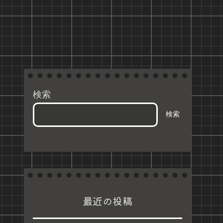
検索
検索
最近の投稿