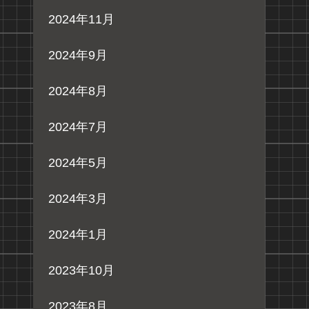
2024年11月
2024年9月
2024年8月
2024年7月
2024年5月
2024年3月
2024年1月
2023年10月
2023年8月