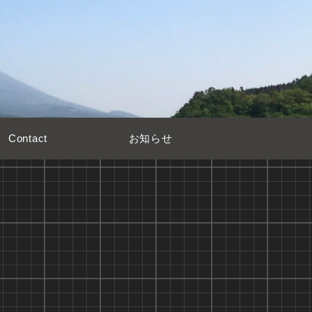
Contact
お知らせ