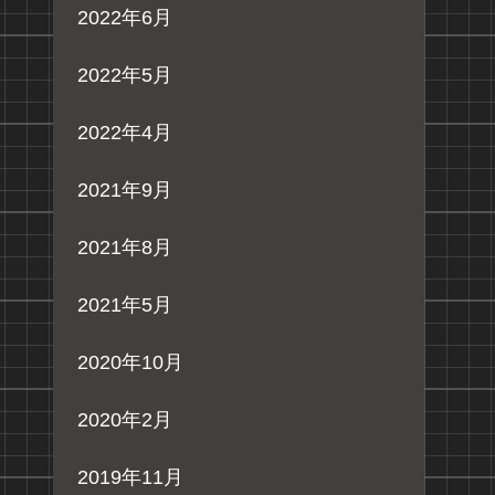
2022年6月
2022年5月
2022年4月
2021年9月
2021年8月
2021年5月
2020年10月
2020年2月
2019年11月