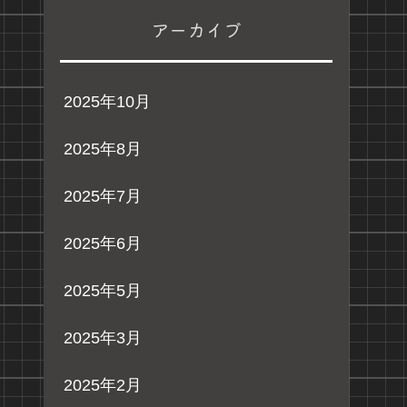
アーカイブ
2025年10月
2025年8月
2025年7月
2025年6月
2025年5月
2025年3月
2025年2月