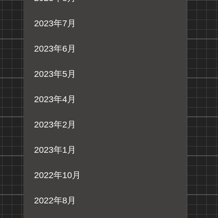
2023年7月
2023年6月
2023年5月
2023年4月
2023年2月
2023年1月
2022年10月
2022年8月