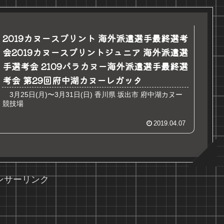
2019カヌースプリント 海外派遣選手最終選考
会2019カヌースプリントジュニア 海外派遣選
手選考会 2109パラカヌー海外派遣選手最終選
考会 第29回府中湖カヌーレガッタ
3月25日(月)〜3月31日(日) 香川県 坂出市 府中湖カヌー
競技場
2019.04.07
ンサーリンク