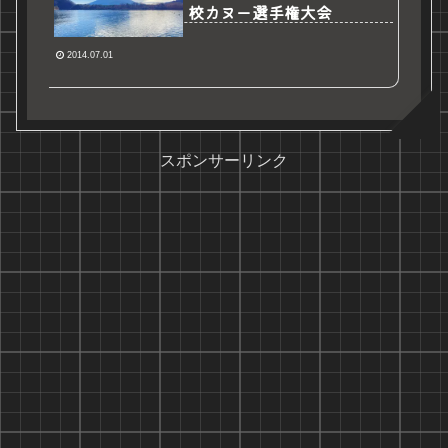
校カヌー選手権大会
2014.07.01
スポンサーリンク