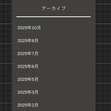
アーカイブ
2025年10月
2025年8月
2025年7月
2025年6月
2025年5月
2025年3月
2025年2月