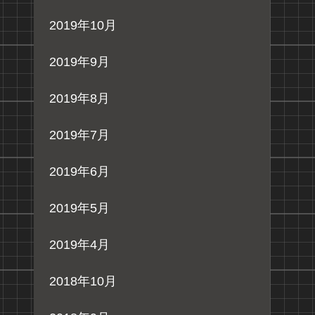
2019年10月
2019年9月
2019年8月
2019年7月
2019年6月
2019年5月
2019年4月
2018年10月