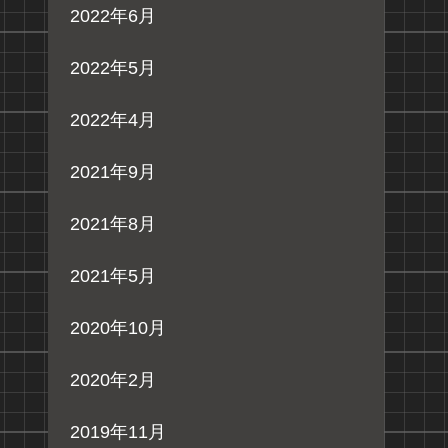
2022年6月
2022年5月
2022年4月
2021年9月
2021年8月
2021年5月
2020年10月
2020年2月
2019年11月