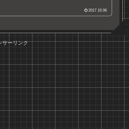
2017.10.06
ンサーリンク