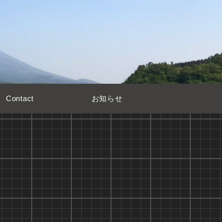
Contact
お知らせ