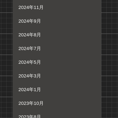
2024年11月
2024年9月
2024年8月
2024年7月
2024年5月
2024年3月
2024年1月
2023年10月
2023年8月