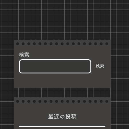
検索
検索
最近の投稿