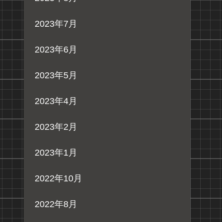
2023年7月
2023年6月
2023年5月
2023年4月
2023年2月
2023年1月
2022年10月
2022年8月