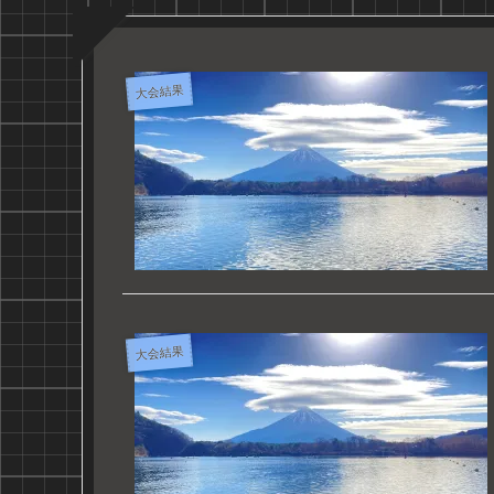
大会結果
大会結果