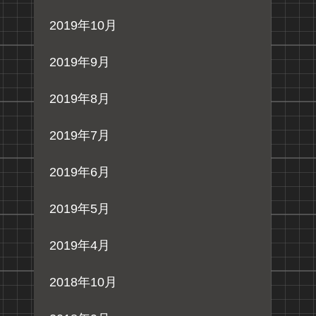
2019年10月
2019年9月
2019年8月
2019年7月
2019年6月
2019年5月
2019年4月
2018年10月