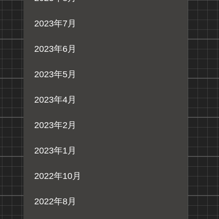
2023年7月
2023年6月
2023年5月
2023年4月
2023年2月
2023年1月
2022年10月
2022年8月