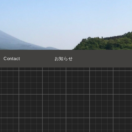
Contact
お知らせ