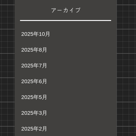
アーカイブ
2025年10月
2025年8月
2025年7月
2025年6月
2025年5月
2025年3月
2025年2月