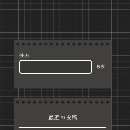
検索
検索
最近の投稿