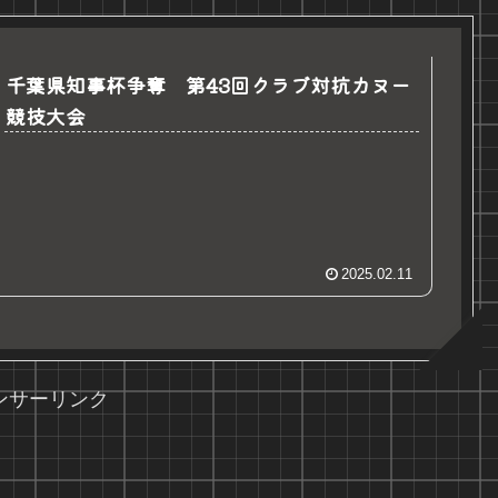
千葉県知事杯争奪 第43回クラブ対抗カヌー
競技大会
2025.02.11
ンサーリンク