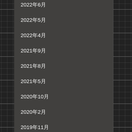
2022年6月
2022年5月
2022年4月
2021年9月
2021年8月
2021年5月
2020年10月
2020年2月
2019年11月