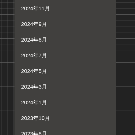
2024年11月
2024年9月
2024年8月
2024年7月
2024年5月
2024年3月
2024年1月
2023年10月
2023年8月