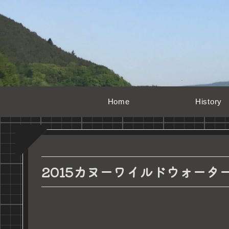
Home
History
2015カヌーワイルドウォータ