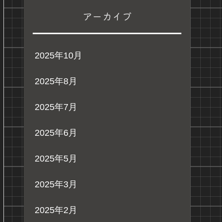
アーカイブ
2025年10月
2025年8月
2025年7月
2025年6月
2025年5月
2025年3月
2025年2月