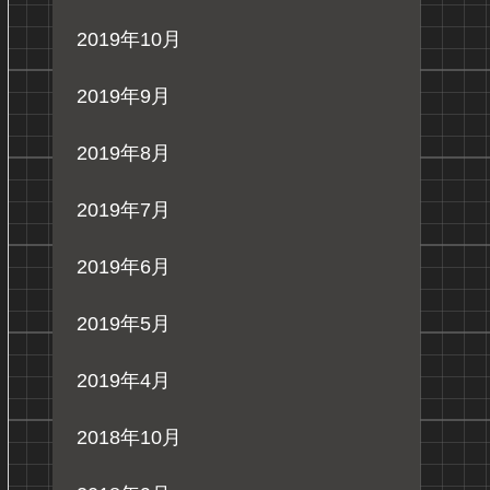
2019年10月
2019年9月
2019年8月
2019年7月
2019年6月
2019年5月
2019年4月
2018年10月