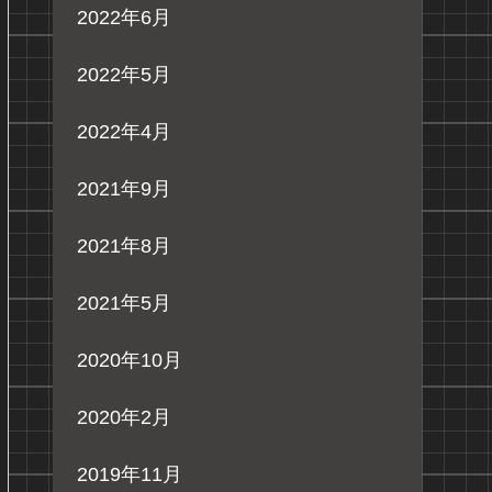
2022年6月
2022年5月
2022年4月
2021年9月
2021年8月
2021年5月
2020年10月
2020年2月
2019年11月