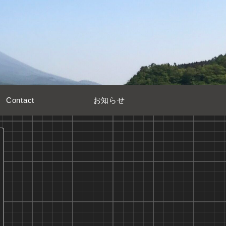
Contact
お知らせ