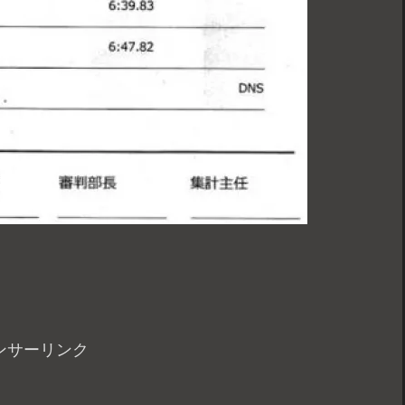
ンサーリンク