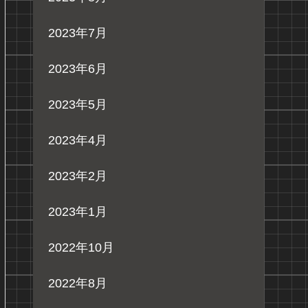
2023年7月
2023年6月
2023年5月
2023年4月
2023年2月
2023年1月
2022年10月
2022年8月