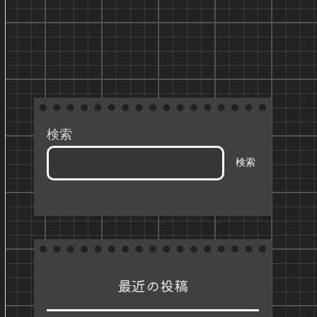
検索
検索
最近の投稿