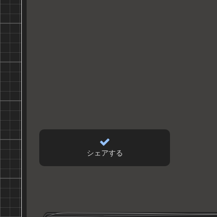
シェアする