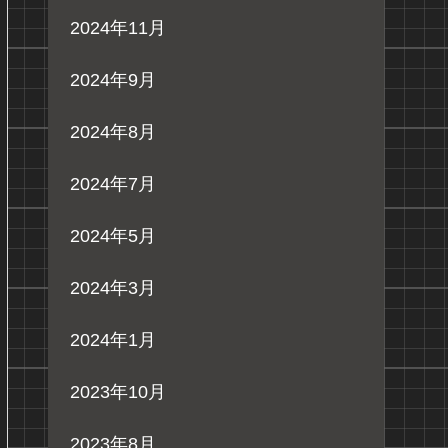
2024年11月
2024年9月
2024年8月
2024年7月
2024年5月
2024年3月
2024年1月
2023年10月
2023年8月